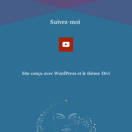
Suivez-moi
Site conçu avec WordPress et le thème Divi