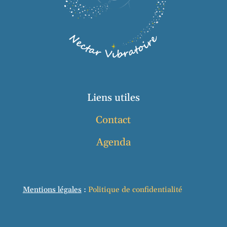
Liens utiles
Contact
Agenda
Mentions légales
:
Politique de confidentialité