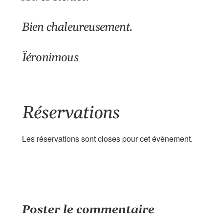
Bien chaleureusement.
Ïéronimous
Réservations
Les réservations sont closes pour cet évènement.
Poster le commentaire