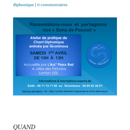
diphonique
|
0 commentaires
QUAND