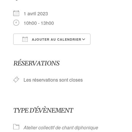
1 avril 2023
10h00 - 13h00
AJOUTER AU CALENDRIER
Télécharger ICS
Calendrier Goog
RÉSERVATIONS
Les réservations sont closes
TYPE D’ÉVÈNEMENT
Atelier collectif de chant diphonique