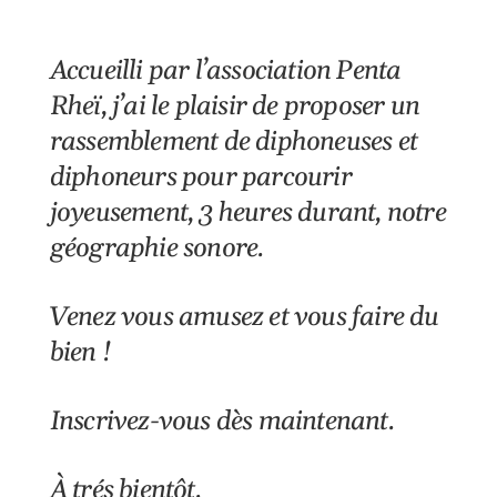
Accueilli par l’association Penta
Rheï, j’ai le plaisir de proposer un
rassemblement de diphoneuses et
diphoneurs pour parcourir
joyeusement, 3 heures durant, notre
géographie sonore.
Venez vous amusez et vous faire du
bien !
Inscrivez-vous dès maintenant.
À trés bientôt.