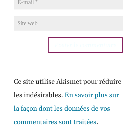
Ce site utilise Akismet pour réduire
les indésirables.
En savoir plus sur
la façon dont les données de vos
commentaires sont traitées
.