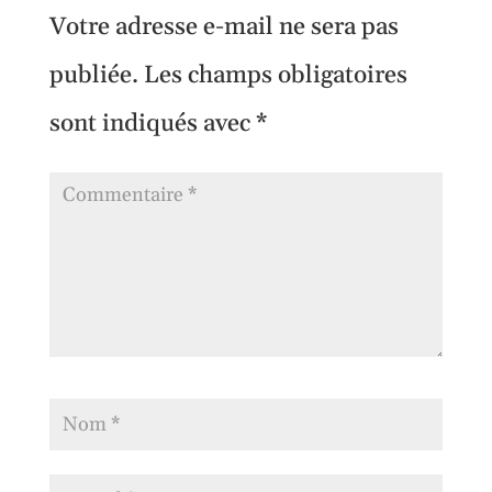
Votre adresse e-mail ne sera pas
publiée.
Les champs obligatoires
sont indiqués avec
*