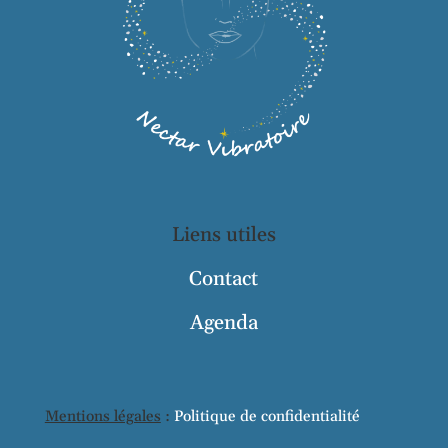
Liens utiles
Contact
Agenda
Mentions légales
:
Politique de confidentialité