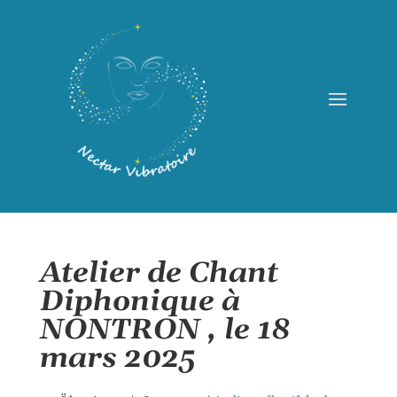
Atelier de Chant
Diphonique à
NONTRON , le 18
mars 2025