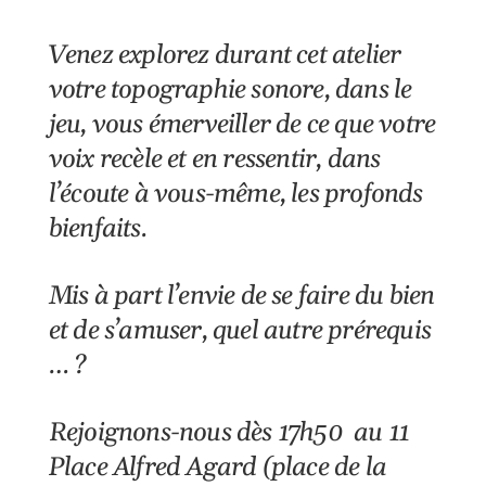
Venez explorez durant cet atelier
votre topographie sonore, dans le
jeu, vous émerveiller de ce que votre
voix recèle et en ressentir, dans
l’écoute à vous-même, les profonds
bienfaits.
Mis à part l’envie de se faire du bien
et de s’amuser, quel autre prérequis
… ?
Rejoignons-nous dès 17h50 au 11
Place Alfred Agard (place de la