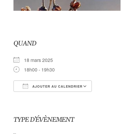
QUAND
18 mars 2025
18h00 - 19h30
AJOUTER AU CALENDRIER
Télécharger ICS
Calendrier Goog
TYPE D’ÉVÈNEMENT