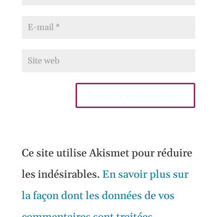
Ce site utilise Akismet pour réduire
les indésirables.
En savoir plus sur
la façon dont les données de vos