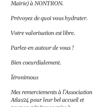
Mairie) à NONTRON.
Prévoyez de quoi vous hydrater.
Votre valorisation est libre.
Parlez-en autour de vous !
Bien coeurdialement.
Ïéronimous
Mes remerciements à l’Association
Atlas24 pour leur bel accueil et