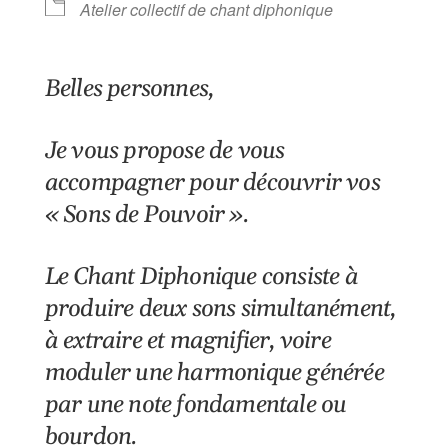
Atelier collectif de chant diphonique
Belles personnes,
Je vous propose de vous
accompagner pour découvrir vos
« Sons de Pouvoir ».
Le Chant Diphonique consiste à
produire deux sons simultanément,
à extraire et magnifier, voire
moduler une harmonique générée
par une note fondamentale ou
bourdon.