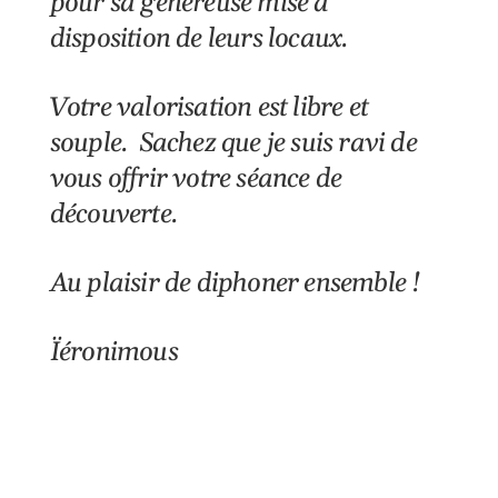
pour sa généreuse mise à
disposition de leurs locaux.
Votre valorisation est libre et
souple. Sachez que je suis ravi de
vous offrir votre séance de
découverte.
Au plaisir de diphoner ensemble !
Ïéronimous