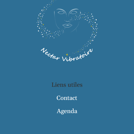
Liens utiles
Contact
Agenda