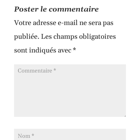
Poster le commentaire
Votre adresse e-mail ne sera pas
publiée.
Les champs obligatoires
sont indiqués avec
*