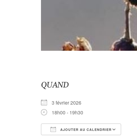
QUAND
3 février 2026
18h00 - 19h30
AJOUTER AU CALENDRIER