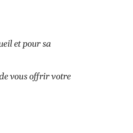
eil et pour sa
 de vous offrir votre