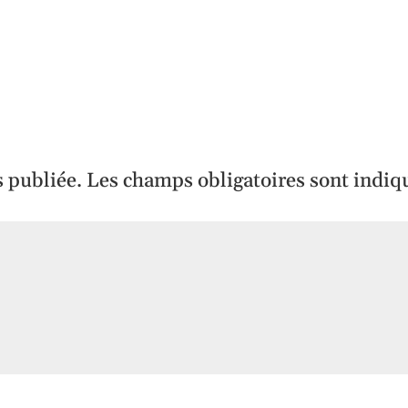
s publiée.
Les champs obligatoires sont indiq