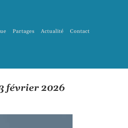
que
Partages
Actualité
Contact
3 février 2026