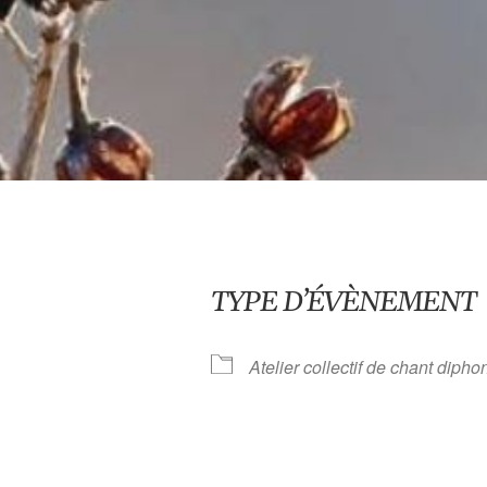
TYPE D’ÉVÈNEMENT
Atelier collectif de chant diph