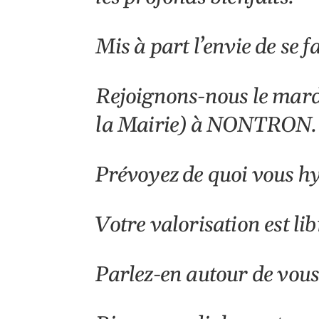
Mis à part l’envie de se f
Rejoignons-nous le mardi
la Mairie) à NONTRON.
Prévoyez de quoi vous h
Votre valorisation est lib
Parlez-en autour de vous