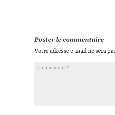
Poster le commentaire
Votre adresse e-mail ne sera pa