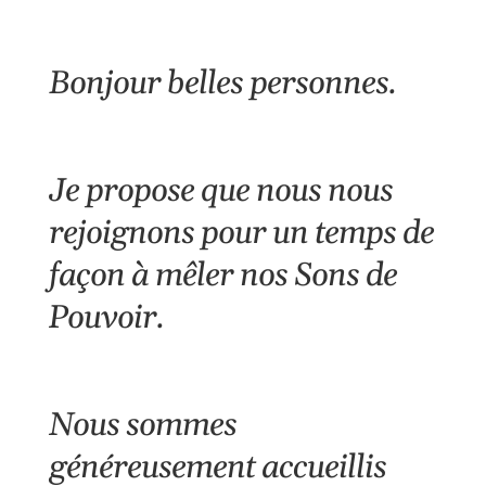
Bonjour belles personnes.
Je propose que nous nous
rejoignons pour un temps de
façon à mêler nos Sons de
Pouvoir.
Nous sommes
généreusement accueillis