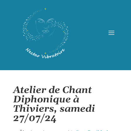
Atelier de Chant
Diphonique à
Thiviers, samedi
27/07/24