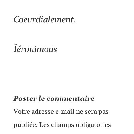
Coeurdialement.
Ïéronimous
Poster le commentaire
Votre adresse e-mail ne sera pas
publiée.
Les champs obligatoires