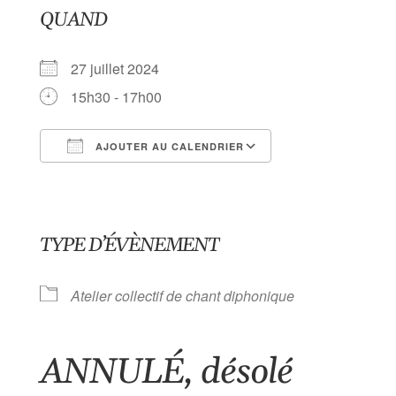
QUAND
27 juillet 2024
15h30 - 17h00
AJOUTER AU CALENDRIER
Télécharger ICS
Calendrier Goog
TYPE D’ÉVÈNEMENT
Atelier collectif de chant diphonique
ANNULÉ, désolé