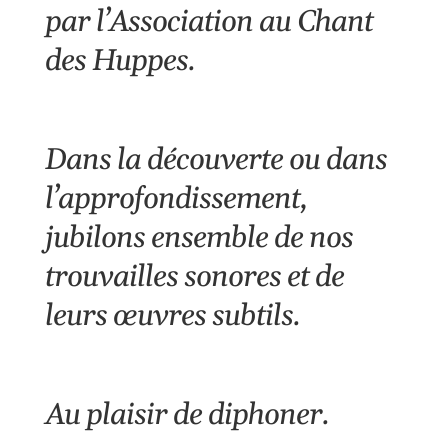
par l’Association au Chant
des Huppes.
Dans la découverte ou dans
l’approfondissement,
jubilons ensemble de nos
trouvailles sonores et de
leurs œuvres subtils.
Au plaisir de diphoner.