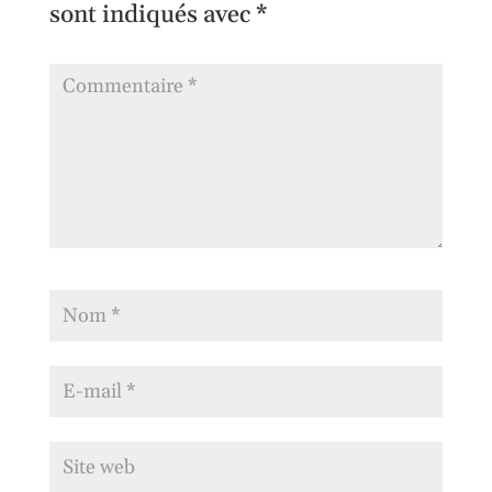
sont indiqués avec
*