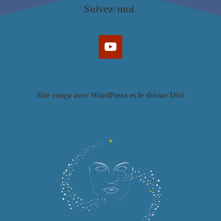
Suivez-moi
Site conçu avec WordPress et le thème Divi