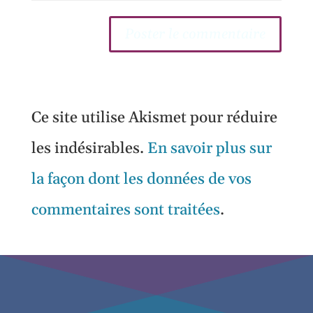
Ce site utilise Akismet pour réduire
les indésirables.
En savoir plus sur
la façon dont les données de vos
commentaires sont traitées
.