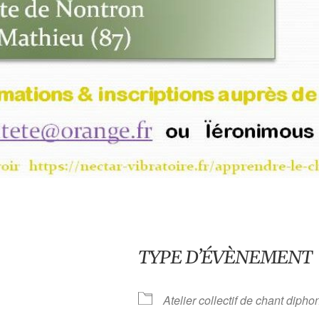
TYPE D’ÉVÈNEMENT
Atelier collectif de chant diph