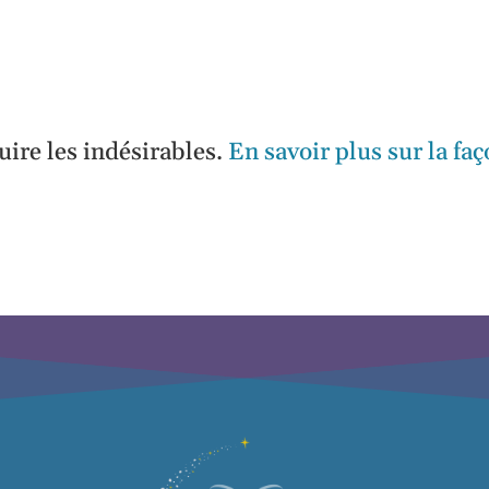
uire les indésirables.
En savoir plus sur la fa
.