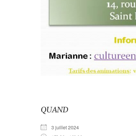
QUAND
3 juillet 2024