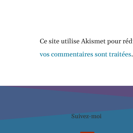
Ce site utilise Akismet pour réd
vos commentaires sont traitées
Suivez-moi