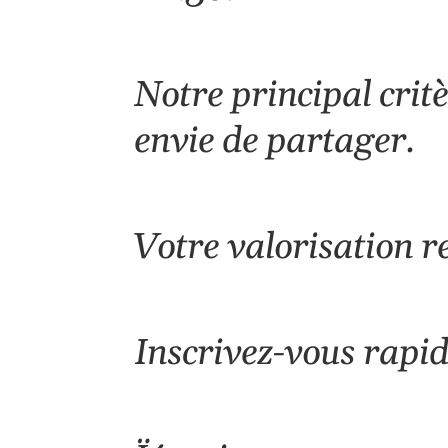
Notre principal crit
envie de partager.
Votre valorisation re
Inscrivez-vous rapi