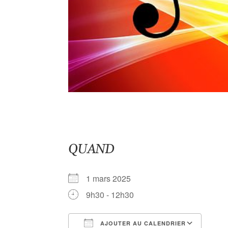
QUAND
1 mars 2025
9h30 - 12h30
AJOUTER AU CALENDRIER