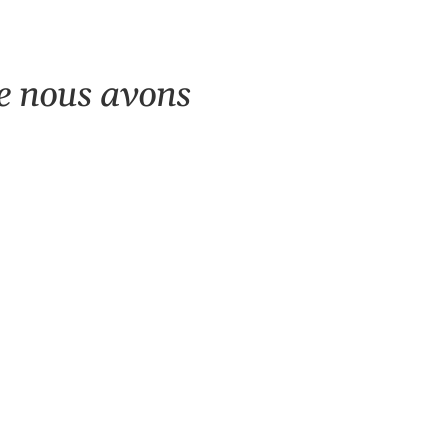
ue nous avons