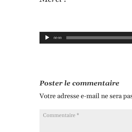
Lecteur
00:00
audio
Poster le commentaire
Votre adresse e-mail ne sera pa