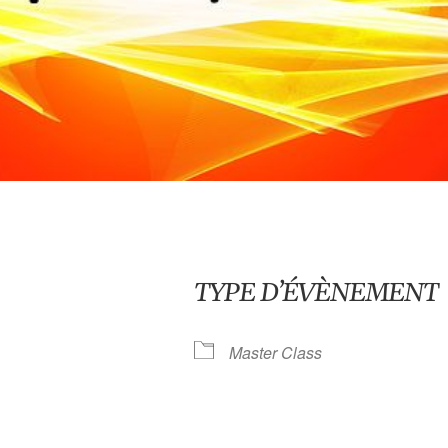
TYPE D’ÉVÈNEMENT
Master Class