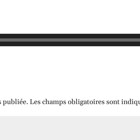
s publiée.
Les champs obligatoires sont indiq