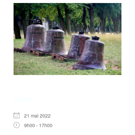
Quand
21 mai 2022
9h00 - 17h00