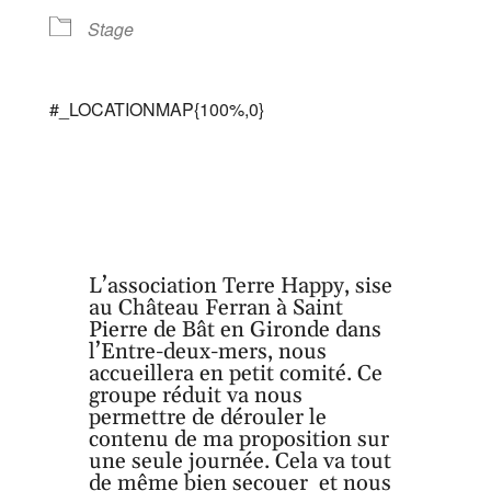
Stage
#_LOCATIONMAP{100%,0}
L’association Terre Happy, sise
au Château Ferran à Saint
Pierre de Bât en Gironde dans
l’Entre-deux-mers, nous
accueillera en petit comité. Ce
groupe réduit va nous
permettre de dérouler le
contenu de ma proposition sur
une seule journée. Cela va tout
de même bien secouer et nous