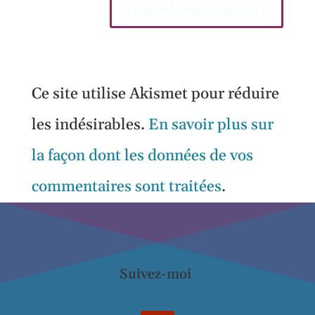
Ce site utilise Akismet pour réduire
les indésirables.
En savoir plus sur
la façon dont les données de vos
commentaires sont traitées
.
Suivez-moi