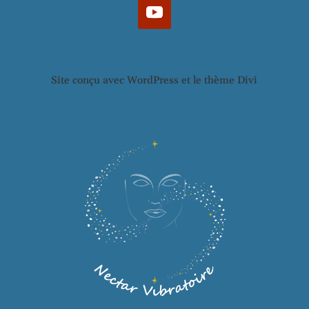
Site conçu avec WordPress et le thème Divi