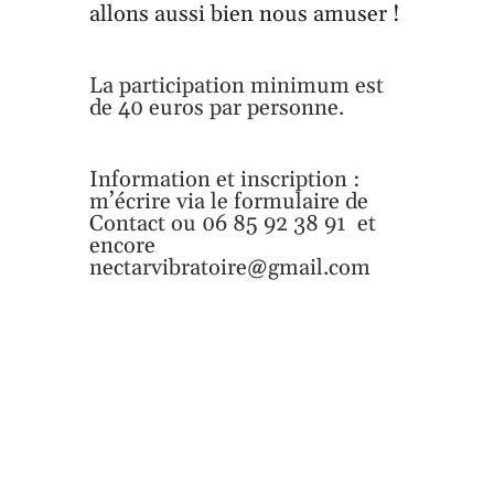
allons aussi bien nous amuser !
La participation minimum est
de 40 euros par personne.
Information et inscription :
m’écrire via le formulaire de
Contact ou 06 85 92 38 91 et
encore
nectarvibratoire@gmail.com