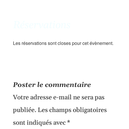
Réservations
Les réservations sont closes pour cet évènement.
Poster le commentaire
Votre adresse e-mail ne sera pas
publiée.
Les champs obligatoires
sont indiqués avec
*