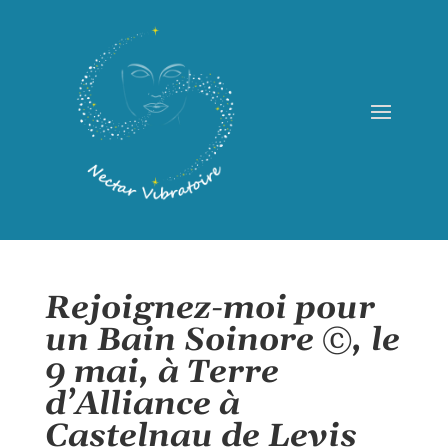
Rejoignez-moi pour
un Bain Soinore ©, le
9 mai, à Terre
d’Alliance à
Castelnau de Levis