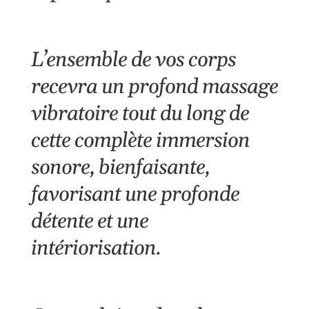
L’ensemble de vos corps
recevra un profond massage
vibratoire tout du long de
cette complète immersion
sonore, bienfaisante,
favorisant une profonde
détente et une
intériorisation.