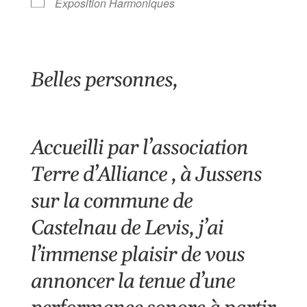
Exposition Harmoniques
Belles personnes,
Accueilli par l’association
Terre d’Alliance ,
à Jussens
sur la commune de
Castelnau de Levis
, j’ai
l’immense plaisir de vous
annoncer la tenue d’une