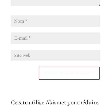
Ce site utilise Akismet pour réduire