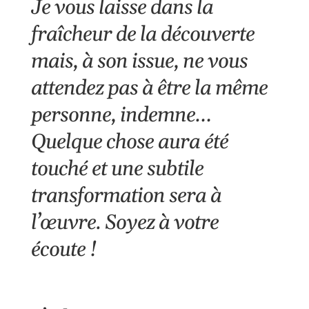
Je vous laisse dans la
fraîcheur de la découverte
mais, à son issue, ne vous
attendez pas à être la même
personne, indemne…
Quelque chose aura été
touché et une subtile
transformation sera à
l’œuvre. Soyez à votre
écoute !