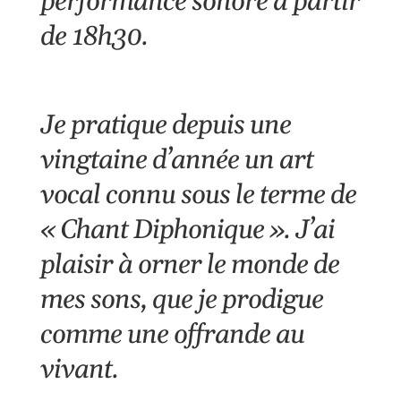
performance sonore à partir
de 18h30
.
Je pratique depuis une
vingtaine d’année un art
vocal connu sous le terme de
« Chant Diphonique ». J’ai
plaisir à orner le monde de
mes sons, que je prodigue
comme une offrande au
vivant.