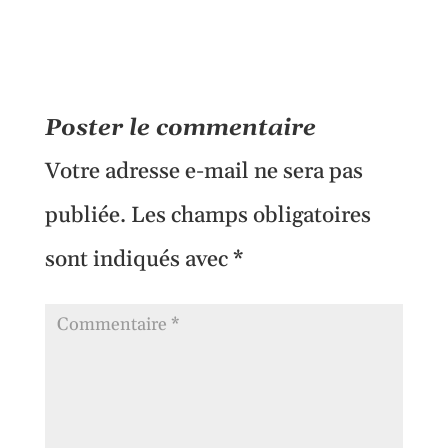
Poster le commentaire
Votre adresse e-mail ne sera pas
publiée.
Les champs obligatoires
sont indiqués avec
*