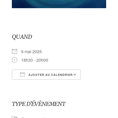
QUAND
9 mai 2025
18h30 - 20h00
AJOUTER AU CALENDRIER
Télécharger ICS
Calendrier Goog
TYPE D’ÉVÈNEMENT