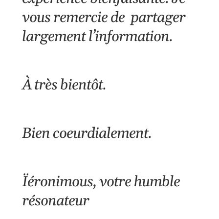
vous remercie de partager
largement l’information.
À très bientôt.
Bien coeurdialement.
Ïéronimous
, votre humble
résonateur