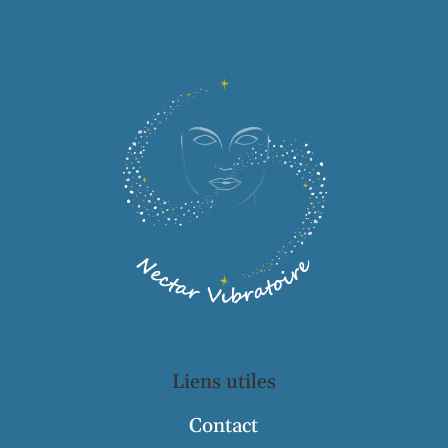
Liens utiles
Contact