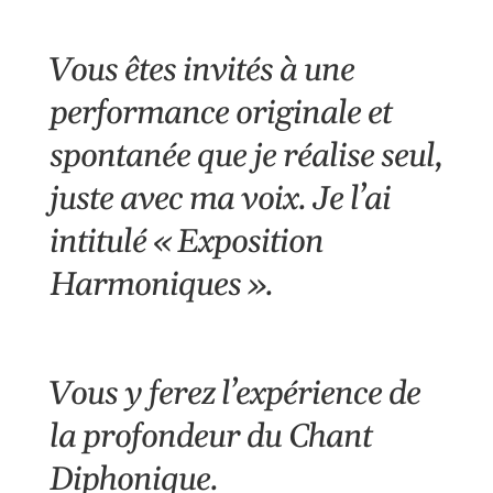
Vous êtes invités à une
performance originale et
spontanée que je réalise seul,
juste avec ma voix. Je l’ai
intitulé « Exposition
Harmoniques ».
Vous y ferez l’expérience de
la profondeur du Chant
Diphonique.