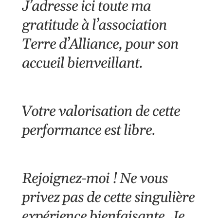
J’adresse ici toute ma
gratitude à l’
association
Terre d’Alliance
, pour son
accueil bienveillant.
Votre valorisation de cette
performance est libre.
Rejoignez-moi ! Ne vous
privez pas de cette singulière
expérience bienfaisante. Je